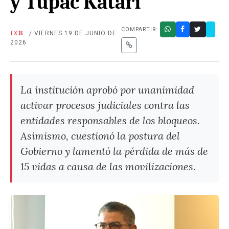
y Tupac Katari
COMPARTIR:
CCB
/ VIERNES 19 DE JUNIO DE
2026
La institución aprobó por unanimidad
activar procesos judiciales contra las
entidades responsables de los bloqueos.
Asimismo, cuestionó la postura del
Gobierno y lamentó la pérdida de más de
15 vidas a causa de las movilizaciones.