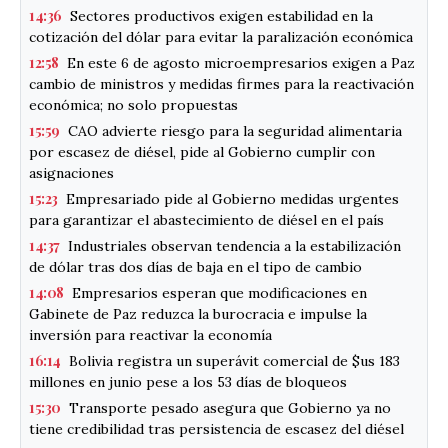
14:36
Sectores productivos exigen estabilidad en la
cotización del dólar para evitar la paralización económica
12:58
En este 6 de agosto microempresarios exigen a Paz
cambio de ministros y medidas firmes para la reactivación
económica; no solo propuestas
15:59
CAO advierte riesgo para la seguridad alimentaria
por escasez de diésel, pide al Gobierno cumplir con
asignaciones
15:23
Empresariado pide al Gobierno medidas urgentes
para garantizar el abastecimiento de diésel en el país
14:37
Industriales observan tendencia a la estabilización
de dólar tras dos días de baja en el tipo de cambio
14:08
Empresarios esperan que modificaciones en
Gabinete de Paz reduzca la burocracia e impulse la
inversión para reactivar la economía
16:14
Bolivia registra un superávit comercial de $us 183
millones en junio pese a los 53 días de bloqueos
15:30
Transporte pesado asegura que Gobierno ya no
tiene credibilidad tras persistencia de escasez del diésel