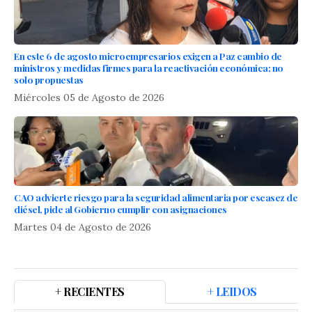
En este 6 de agosto microempresarios exigen a Paz cambio de
ministros y medidas firmes para la reactivación económica; no
solo propuestas
Miércoles 05 de Agosto de 2026
CAO advierte riesgo para la seguridad alimentaria por escasez de
diésel, pide al Gobierno cumplir con asignaciones
Martes 04 de Agosto de 2026
+ RECIENTES
+ LEIDOS