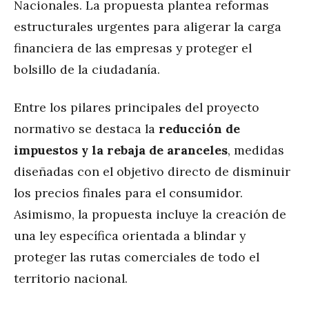
Nacionales. La propuesta plantea reformas
estructurales urgentes para aligerar la carga
financiera de las empresas y proteger el
bolsillo de la ciudadanía.
Entre los pilares principales del proyecto
normativo se destaca la
reducción de
impuestos y la rebaja de aranceles
, medidas
diseñadas con el objetivo directo de disminuir
los precios finales para el consumidor.
Asimismo, la propuesta incluye la creación de
una ley específica orientada a blindar y
proteger las rutas comerciales de todo el
territorio nacional.