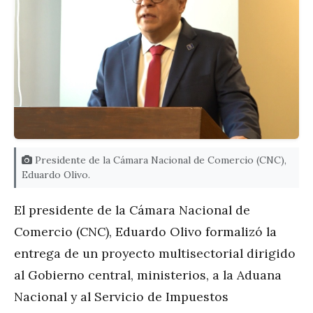
Presidente de la Cámara Nacional de Comercio (CNC),
Eduardo Olivo.
El presidente de la Cámara Nacional de
Comercio (CNC), Eduardo Olivo formalizó la
entrega de un proyecto multisectorial dirigido
al Gobierno central, ministerios, a la Aduana
Nacional y al Servicio de Impuestos