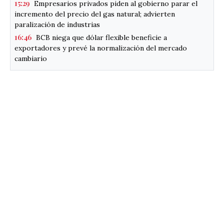
15:29
Empresarios privados piden al gobierno parar el
incremento del precio del gas natural; advierten
paralización de industrias
16:46
BCB niega que dólar flexible beneficie a
exportadores y prevé la normalización del mercado
cambiario