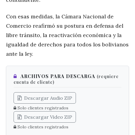
Con esas medidas, la Cámara Nacional de
Comercio reafirmó su postura en defensa del
libre tránsito, la reactivación económica y la
igualdad de derechos para todos los bolivianos
ante la ley.
ARCHIVOS PARA DESCARGA
(requiere
cuenta de cliente)
Descargar Audio ZIP
Solo clientes registrados
Descargar Video ZIP
Solo clientes registrados