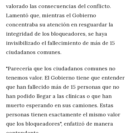
valorado las consecuencias del conflicto.
Lamentó que, mientras el Gobierno
concentraba su atención en resguardar la
integridad de los bloqueadores, se haya
invisibilizado el fallecimiento de más de 15
ciudadanos comunes.
"Parecería que los ciudadanos comunes no
tenemos valor. El Gobierno tiene que entender
que han fallecido más de 15 personas que no
han podido llegar a las clínicas o que han
muerto esperando en sus camiones. Estas
personas tienen exactamente el mismo valor
que los bloqueadores", enfatizó de manera
contundente.