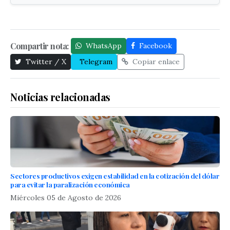
Compartir nota:
WhatsApp
Facebook
Twitter / X
Telegram
Copiar enlace
Noticias relacionadas
Sectores productivos exigen estabilidad en la cotización del dólar
para evitar la paralización económica
Miércoles 05 de Agosto de 2026