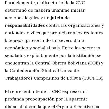
Paralelamente, el directorio de la CNC
determinó de manera unánime iniciar
acciones legales y un
juicio de
responsabilidades
contra las organizaciones y
entidades civiles que propiciaron los recientes
bloqueos, provocando un severo daño
económico y social al país. Entre los sectores
señalados explícitamente por la institución se
encuentran la Central Obrera Boliviana (COB) y
la Confederación Sindical Única de
Trabajadores Campesinos de Bolivia (CSUTCB).
El representante de la CNC expresó una
profunda preocupación por la aparente
disparidad con la que el Órgano Ejecutivo ha