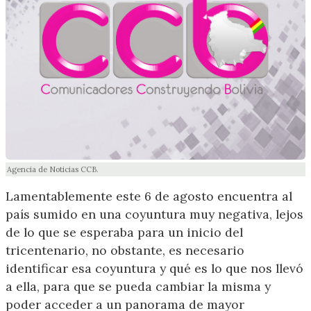
Agencia de Noticias CCB.
Lamentablemente este 6 de agosto encuentra al
país sumido en una coyuntura muy negativa, lejos
de lo que se esperaba para un inicio del
tricentenario, no obstante, es necesario
identificar esa coyuntura y qué es lo que nos llevó
a ella, para que se pueda cambiar la misma y
poder acceder a un panorama de mayor