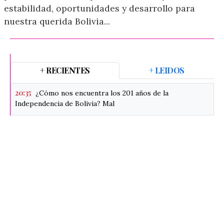
estabilidad, oportunidades y desarrollo para
nuestra querida Bolivia...
+ RECIENTES
+ LEIDOS
20:35
¿Cómo nos encuentra los 201 años de la
Independencia de Bolivia? Mal