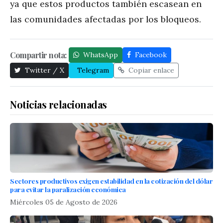
ya que estos productos también escasean en
las comunidades afectadas por los bloqueos.
Compartir nota:
WhatsApp
Facebook
Twitter / X
Telegram
Copiar enlace
Noticias relacionadas
Sectores productivos exigen estabilidad en la cotización del dólar
para evitar la paralización económica
Miércoles 05 de Agosto de 2026