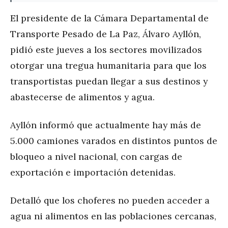
El presidente de la Cámara Departamental de
Transporte Pesado de La Paz, Álvaro Ayllón,
pidió este jueves a los sectores movilizados
otorgar una tregua humanitaria para que los
transportistas puedan llegar a sus destinos y
abastecerse de alimentos y agua.
Ayllón informó que actualmente hay más de
5.000 camiones varados en distintos puntos de
bloqueo a nivel nacional, con cargas de
exportación e importación detenidas.
Detalló que los choferes no pueden acceder a
agua ni alimentos en las poblaciones cercanas,