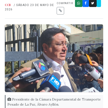
COMPARTIR:
CCB
/ SÁBADO 23 DE MAYO DE
2026
Presidente de la Cámara Departamental de Transporte
Pesado de La Paz, Álvaro Ayllón.