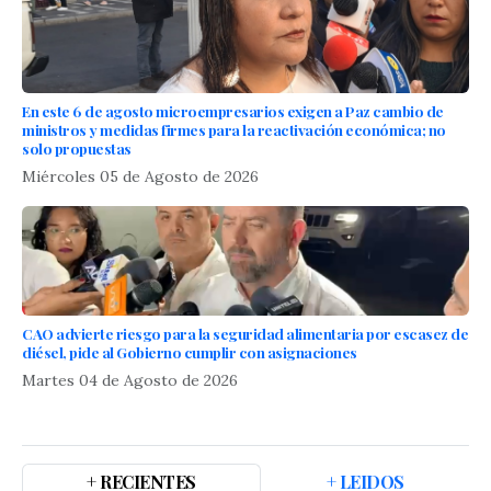
En este 6 de agosto microempresarios exigen a Paz cambio de
ministros y medidas firmes para la reactivación económica; no
solo propuestas
Miércoles 05 de Agosto de 2026
CAO advierte riesgo para la seguridad alimentaria por escasez de
diésel, pide al Gobierno cumplir con asignaciones
Martes 04 de Agosto de 2026
+ RECIENTES
+ LEIDOS