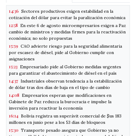
14:36
Sectores productivos exigen estabilidad en la
cotización del dólar para evitar la paralización económica
12:58
En este 6 de agosto microempresarios exigen a Paz
cambio de ministros y medidas firmes para la reactivación
económica; no solo propuestas
15:59
CAO advierte riesgo para la seguridad alimentaria
por escasez de diésel, pide al Gobierno cumplir con
asignaciones
15:23
Empresariado pide al Gobierno medidas urgentes
para garantizar el abastecimiento de diésel en el país
14:37
Industriales observan tendencia a la estabilización
de dólar tras dos días de baja en el tipo de cambio
14:08
Empresarios esperan que modificaciones en
Gabinete de Paz reduzca la burocracia e impulse la
inversión para reactivar la economía
16:14
Bolivia registra un superávit comercial de $us 183
millones en junio pese a los 53 días de bloqueos
15:30
Transporte pesado asegura que Gobierno ya no