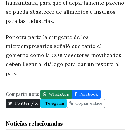
humanitaria, para que el departamento paceño
se pueda abastecer de alimentos e insumos
para las industrias.
Por otra parte la dirigente de los
microempresarios señaló que tanto el
gobierno como la COB y sectores movilizados
deben llegar al diálogo para dar un respiro al
país.
Compartir nota:
WhatsApp
Facebook
Twitter / X
Telegram
Copiar enlace
Noticias relacionadas