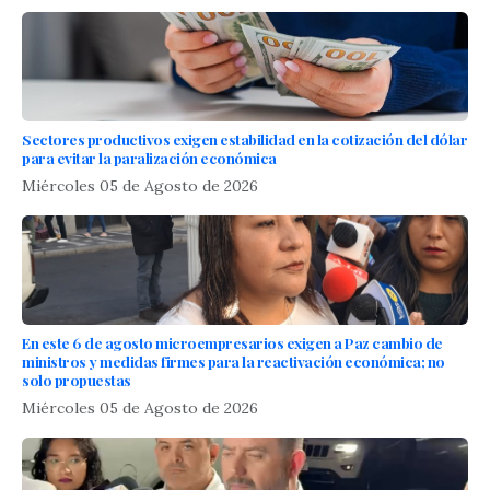
Sectores productivos exigen estabilidad en la cotización del dólar
para evitar la paralización económica
Miércoles 05 de Agosto de 2026
En este 6 de agosto microempresarios exigen a Paz cambio de
ministros y medidas firmes para la reactivación económica; no
solo propuestas
Miércoles 05 de Agosto de 2026