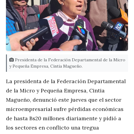
Presidenta de la Federación Departamental de la Micro
y Pequeña Empresa, Cintia Magueño.
La presidenta de la Federación Departamental
de la Micro y Pequeña Empresa, Cintia
Magueño, denunció este jueves que el sector
microempresarial sufre pérdidas económicas
de hasta Bs20 millones diariamente y pidió a
los sectores en conflicto una tregua