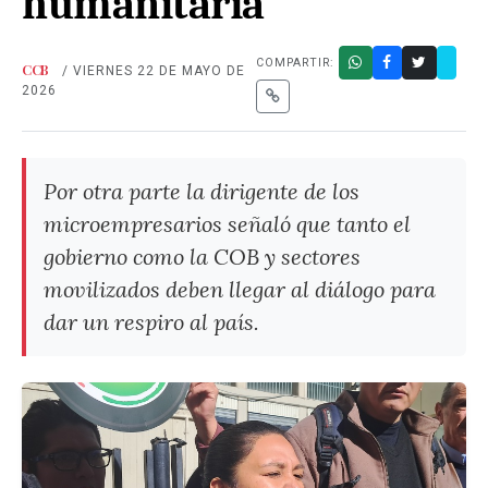
humanitaria
COMPARTIR:
CCB
/ VIERNES 22 DE MAYO DE
2026
Por otra parte la dirigente de los
microempresarios señaló que tanto el
gobierno como la COB y sectores
movilizados deben llegar al diálogo para
dar un respiro al país.