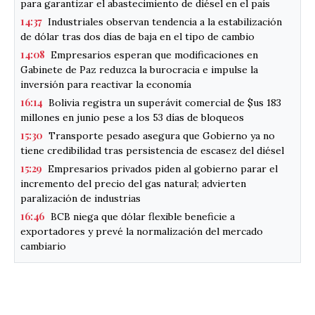
para garantizar el abastecimiento de diésel en el país
14:37
Industriales observan tendencia a la estabilización
de dólar tras dos días de baja en el tipo de cambio
14:08
Empresarios esperan que modificaciones en
Gabinete de Paz reduzca la burocracia e impulse la
inversión para reactivar la economía
16:14
Bolivia registra un superávit comercial de $us 183
millones en junio pese a los 53 días de bloqueos
15:30
Transporte pesado asegura que Gobierno ya no
tiene credibilidad tras persistencia de escasez del diésel
15:29
Empresarios privados piden al gobierno parar el
incremento del precio del gas natural; advierten
paralización de industrias
16:46
BCB niega que dólar flexible beneficie a
exportadores y prevé la normalización del mercado
cambiario