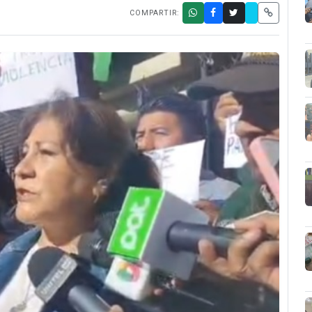
COMPARTIR: