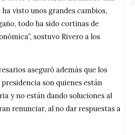
 ha visto unos grandes cambios,
año, todo ha sido cortinas de
onómica”, sostuvo Rivero a los
resarios aseguró además que los
 presidencia son quienes están
ia y no están dando soluciones al
eran renunciar, al no dar respuestas a