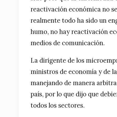
reactivación económica no se
realmente todo ha sido un eng
humo, no hay reactivación ec
medios de comunicación.
La dirigente de los microemp
ministros de economía y de la
manejando de manera arbitrar
país, por lo que dijo que debi
todos los sectores.