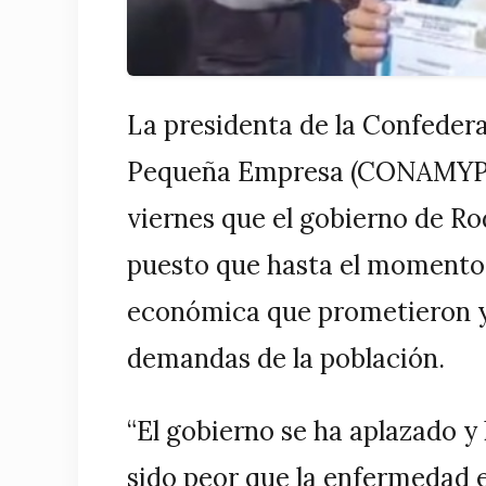
La presidenta de la Confedera
Pequeña Empresa (CONAMYPE),
viernes que el gobierno de Ro
puesto que hasta el momento n
económica que prometieron y 
demandas de la población.
“El gobierno se ha aplazado y 
sido peor que la enfermedad 