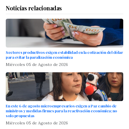
Noticias relacionadas
Sectores productivos exigen estabilidad en la cotización del dólar
para evitar la paralización económica
Miércoles 05 de Agosto de 2026
En este 6 de agosto microempresarios exigen a Paz cambio de
ministros y medidas firmes para la reactivación económica; no
solo propuestas
Miércoles 05 de Agosto de 2026