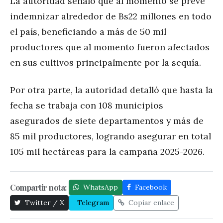
La autoridad señaló que al momento se prevé
indemnizar alrededor de Bs22 millones en todo
el país, beneficiando a más de 50 mil
productores que al momento fueron afectados
en sus cultivos principalmente por la sequía.
Por otra parte, la autoridad detalló que hasta la
fecha se trabaja con 108 municipios
asegurados de siete departamentos y más de
85 mil productores, logrando asegurar en total
105 mil hectáreas para la campaña 2025-2026.
Compartir nota:
WhatsApp
Facebook
Twitter / X
Telegram
Copiar enlace