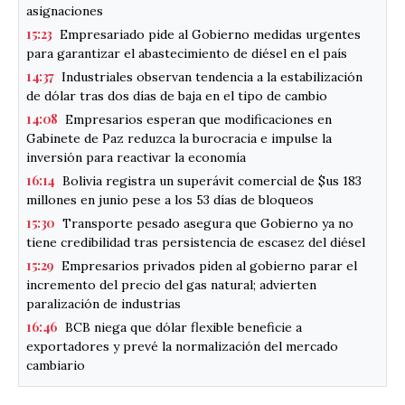
asignaciones
15:23
Empresariado pide al Gobierno medidas urgentes
para garantizar el abastecimiento de diésel en el país
14:37
Industriales observan tendencia a la estabilización
de dólar tras dos días de baja en el tipo de cambio
14:08
Empresarios esperan que modificaciones en
Gabinete de Paz reduzca la burocracia e impulse la
inversión para reactivar la economía
16:14
Bolivia registra un superávit comercial de $us 183
millones en junio pese a los 53 días de bloqueos
15:30
Transporte pesado asegura que Gobierno ya no
tiene credibilidad tras persistencia de escasez del diésel
15:29
Empresarios privados piden al gobierno parar el
incremento del precio del gas natural; advierten
paralización de industrias
16:46
BCB niega que dólar flexible beneficie a
exportadores y prevé la normalización del mercado
cambiario