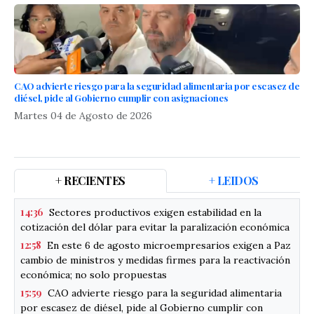
CAO advierte riesgo para la seguridad alimentaria por escasez de
diésel, pide al Gobierno cumplir con asignaciones
Martes 04 de Agosto de 2026
+ RECIENTES
+ LEIDOS
14:36
Sectores productivos exigen estabilidad en la
cotización del dólar para evitar la paralización económica
12:58
En este 6 de agosto microempresarios exigen a Paz
cambio de ministros y medidas firmes para la reactivación
económica; no solo propuestas
15:59
CAO advierte riesgo para la seguridad alimentaria
por escasez de diésel, pide al Gobierno cumplir con