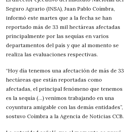
Seguro Agrario (INSA), Juan Pablo Coímbra,
informó este martes que a la fecha se han
reportado más de 33 mil hectáreas afectadas
principalmente por las sequías en varios
departamentos del país y que al momento se
realiza las evaluaciones respectivas.
“Hoy día tenemos una afectación de más de 33
hectáreas que están reportadas como
afectadas, el principal fenómeno que tenemos
es la sequía (…) venimos trabajando en una
coyuntura amigable con las demás entidades”,
sostuvo Coímbra a la Agencia de Noticias CCB.