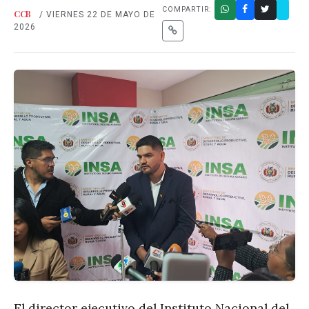
COMPARTIR:
CCB
/ VIERNES 22 DE MAYO DE
2026
El director ejecutivo del Instituto Nacional del