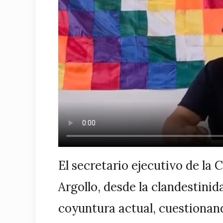
El secretario ejecutivo de la 
Argollo, desde la clandestinid
coyuntura actual, cuestionand