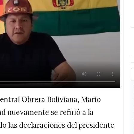
Central Obrera Boliviana, Mario
ad nuevamente se refirió a la
o las declaraciones del presidente