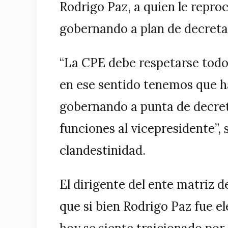
Rodrigo Paz, a quien le repro
gobernando a plan de decreta
“La CPE debe respetarse todo
en ese sentido tenemos que h
gobernando a punta de decreta
funciones al vicepresidente”, 
clandestinidad.
El dirigente del ente matriz de
que si bien Rodrigo Paz fue el