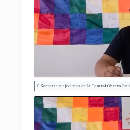
Secretario ejecutivo de la Central Obrera Boli