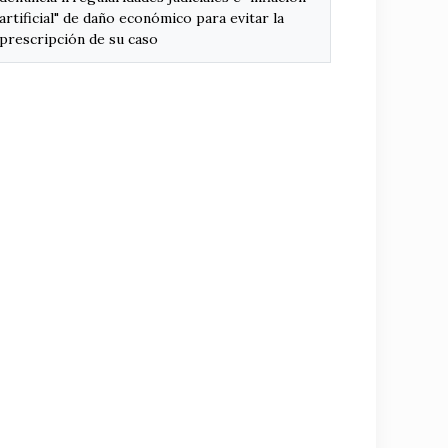
artificial" de daño económico para evitar la
prescripción de su caso