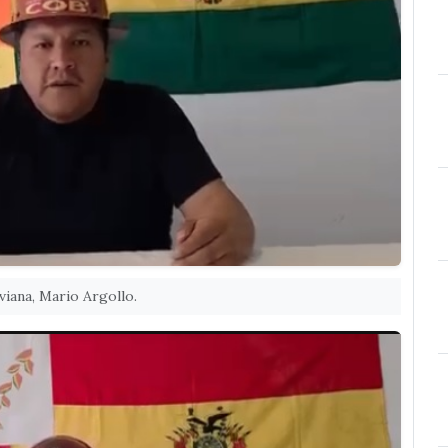
viana, Mario Argollo.