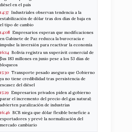
diésel en el país
14:37
Industriales observan tendencia a la
estabilización de dólar tras dos días de baja en
el tipo de cambio
14:08
Empresarios esperan que modificaciones
en Gabinete de Paz reduzca la burocracia e
impulse la inversión para reactivar la economía
16:14
Bolivia registra un superávit comercial de
$us 183 millones en junio pese a los 53 días de
bloqueos
15:30
Transporte pesado asegura que Gobierno
ya no tiene credibilidad tras persistencia de
escasez del diésel
15:29
Empresarios privados piden al gobierno
parar el incremento del precio del gas natural;
advierten paralización de industrias
16:46
BCB niega que dólar flexible beneficie a
exportadores y prevé la normalización del
mercado cambiario