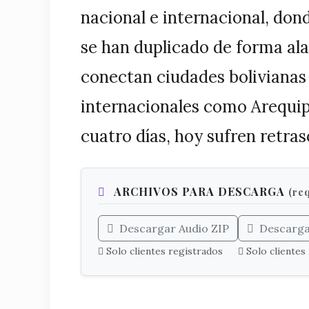
nacional e internacional, don
se han duplicado de forma al
conectan ciudades bolivianas
internacionales como Arequip
cuatro días, hoy sufren retras
ARCHIVOS PARA DESCARGA
(re
Descargar Audio ZIP
Descarga
Solo clientes registrados
Solo clientes