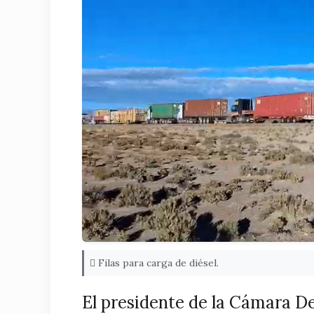
Filas para carga de diésel.
El presidente de la Cámara 