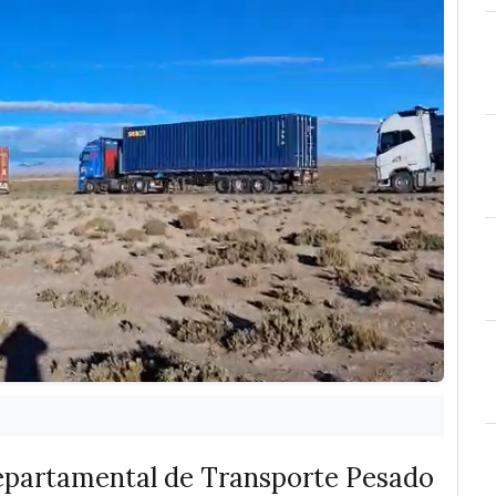
Departamental de Transporte Pesado