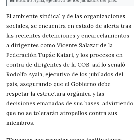
Rodolfo Ayala, ejecutivo de los jubilados del país.
El ambiente sindical y de las organizaciones
sociales, se encuentra en estado de alerta tras
las recientes detenciones y encarcelamientos
a dirigentes como Vicente Salazar de la
Federación Tupác Katari, y los procesos en
contra de dirigentes de la COB, así lo señaló
Rodolfo Ayala, ejecutivo de los jubilados del
país, asegurando que el Gobierno debe
respetar la estructura orgánica y las
decisiones emanadas de sus bases, advirtiendo
que no se tolerarán atropellos contra sus
miembros.
"Tenemos que respetar como instituciones,