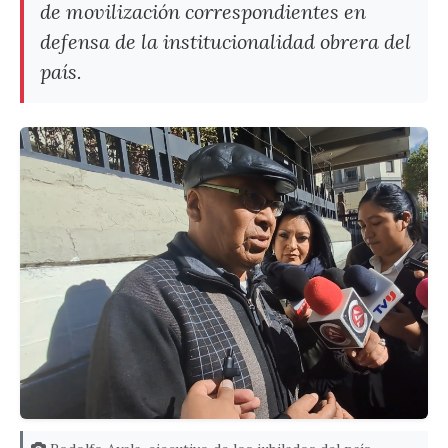
de movilización correspondientes en
defensa de la institucionalidad obrera del
país.