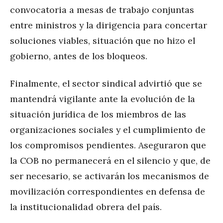
convocatoria a mesas de trabajo conjuntas
entre ministros y la dirigencia para concertar
soluciones viables, situación que no hizo el
gobierno, antes de los bloqueos.
Finalmente, el sector sindical advirtió que se
mantendrá vigilante ante la evolución de la
situación jurídica de los miembros de las
organizaciones sociales y el cumplimiento de
los compromisos pendientes. Aseguraron que
la COB no permanecerá en el silencio y que, de
ser necesario, se activarán los mecanismos de
movilización correspondientes en defensa de
la institucionalidad obrera del país.