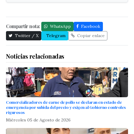
Compartir nota:
WhatsApp
Facebook
Twitter / X
Telegram
Copiar enlace
Noticias relacionadas
Comercializadores de carne de pollo se declaran en estado de
emergencia por subida del precio y exigen al Gobierno controles
rigurosos
Miércoles 05 de Agosto de 2026