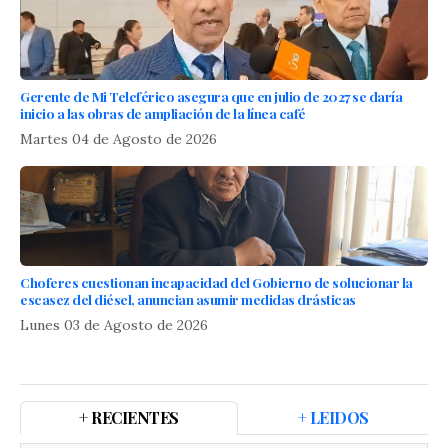
Gerente de Mi Teleférico asegura que en julio de 2027 se daría
inicio a las obras de ampliación de la línea café
Martes 04 de Agosto de 2026
Choferes cuestionan incapacidad del Gobierno de solucionar la
escasez del diésel, anuncian asumir medidas drásticas
Lunes 03 de Agosto de 2026
+ RECIENTES
+ LEIDOS