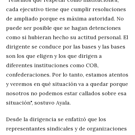
cada ejecutivo tiene que cumplir resoluciones
de ampliado porque es máxima autoridad. No
puede ser posible que se hagan detenciones
como si hubieran hecho su actitud personal. El
dirigente se conduce por las bases y las bases
son los que eligen y los que dirigen a
diferentes instituciones como COB,
confederaciones. Por lo tanto, estamos atentos
y veremos en qué situación va a quedar porque
nosotros no podemos estar callados sobre esa
situación", sostuvo Ayala.
Desde la dirigencia se enfatizó que los
representantes sindicales y de organizaciones