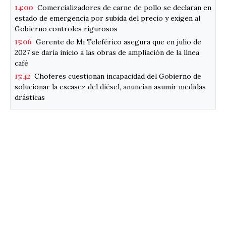
14:00
Comercializadores de carne de pollo se declaran en
estado de emergencia por subida del precio y exigen al
Gobierno controles rigurosos
15:06
Gerente de Mi Teleférico asegura que en julio de
2027 se daría inicio a las obras de ampliación de la línea
café
15:42
Choferes cuestionan incapacidad del Gobierno de
solucionar la escasez del diésel, anuncian asumir medidas
drásticas