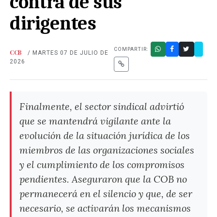
contra de sus
dirigentes
COMPARTIR:
CCB
/ MARTES 07 DE JULIO DE
2026
Finalmente, el sector sindical advirtió
que se mantendrá vigilante ante la
evolución de la situación jurídica de los
miembros de las organizaciones sociales
y el cumplimiento de los compromisos
pendientes. Aseguraron que la COB no
permanecerá en el silencio y que, de ser
necesario, se activarán los mecanismos