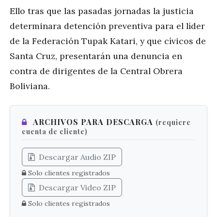
Ello tras que las pasadas jornadas la justicia
determinara detención preventiva para el líder
de la Federación Tupak Katari, y que cívicos de
Santa Cruz, presentarán una denuncia en
contra de dirigentes de la Central Obrera
Boliviana.
ARCHIVOS PARA DESCARGA
(requiere
cuenta de cliente)
Descargar Audio ZIP
Solo clientes registrados
Descargar Video ZIP
Solo clientes registrados