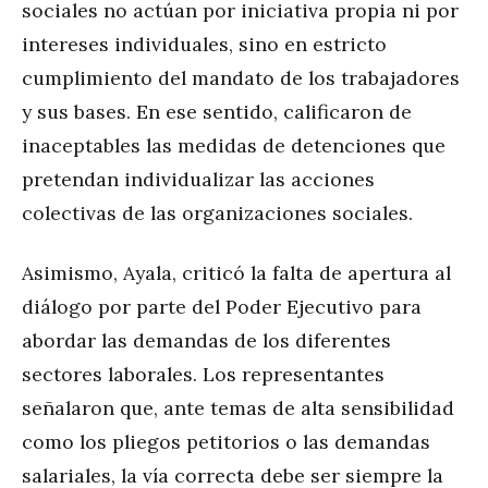
sociales no actúan por iniciativa propia ni por
intereses individuales, sino en estricto
cumplimiento del mandato de los trabajadores
y sus bases. En ese sentido, calificaron de
inaceptables las medidas de detenciones que
pretendan individualizar las acciones
colectivas de las organizaciones sociales.
Asimismo, Ayala, criticó la falta de apertura al
diálogo por parte del Poder Ejecutivo para
abordar las demandas de los diferentes
sectores laborales. Los representantes
señalaron que, ante temas de alta sensibilidad
como los pliegos petitorios o las demandas
salariales, la vía correcta debe ser siempre la