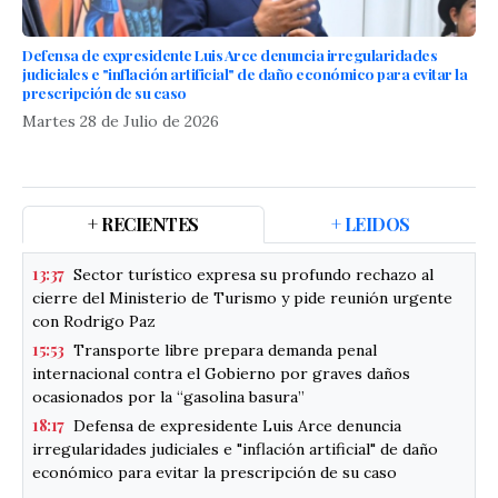
Defensa de expresidente Luis Arce denuncia irregularidades
judiciales e "inflación artificial" de daño económico para evitar la
prescripción de su caso
Martes 28 de Julio de 2026
+ RECIENTES
+ LEIDOS
13:37
Sector turístico expresa su profundo rechazo al
cierre del Ministerio de Turismo y pide reunión urgente
con Rodrigo Paz
15:53
Transporte libre prepara demanda penal
internacional contra el Gobierno por graves daños
ocasionados por la “gasolina basura”
18:17
Defensa de expresidente Luis Arce denuncia
irregularidades judiciales e "inflación artificial" de daño
económico para evitar la prescripción de su caso