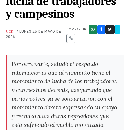
lucha de trabajadores
y campesinos
COMPARTIR:
CCB
/ LUNES 25 DE MAYO DE
2026
Por otra parte, saludó el respaldo
internacional que al momento tiene el
movimiento de lucha de los trabajadores
y campesinos del país, asegurando que
varios países ya se solidarizaron con el
movimiento obrero expresando su apoyo
y rechazo a las duras represiones que
está sufriendo el pueblo movilizado.