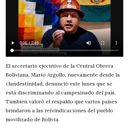
El secretario ejecutivo de la Central Obrera
Boliviana, Mario Argollo, nuevamente desde la
clandestinidad, denunció este lunes que se
está discriminando al campesinado del país.
Tambien valoró el respaldo que varios países
brindaron a las reivindicaciones del pueblo
movilizado de Bolivia.