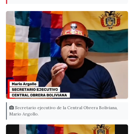
Secretario ejecutivo de la Central Obrera Boliviana,
Mario Argollo.