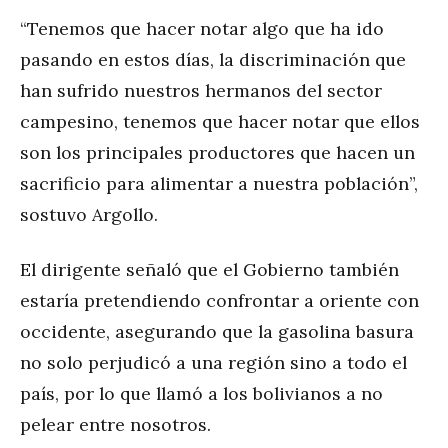
“Tenemos que hacer notar algo que ha ido
pasando en estos días, la discriminación que
han sufrido nuestros hermanos del sector
campesino, tenemos que hacer notar que ellos
son los principales productores que hacen un
sacrificio para alimentar a nuestra población”,
sostuvo Argollo.
El dirigente señaló que el Gobierno también
estaría pretendiendo confrontar a oriente con
occidente, asegurando que la gasolina basura
no solo perjudicó a una región sino a todo el
país, por lo que llamó a los bolivianos a no
pelear entre nosotros.