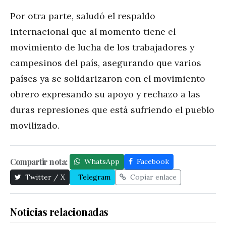
Por otra parte, saludó el respaldo
internacional que al momento tiene el
movimiento de lucha de los trabajadores y
campesinos del país, asegurando que varios
países ya se solidarizaron con el movimiento
obrero expresando su apoyo y rechazo a las
duras represiones que está sufriendo el pueblo
movilizado.
Compartir nota:
WhatsApp
Facebook
Twitter / X
Telegram
Copiar enlace
Noticias relacionadas