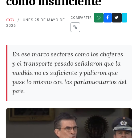
como insuficiente
COMPARTIR:
CCB
/ LUNES 25 DE MAYO DE
2026
En ese marco sectores como los choferes
y el transporte pesado señalaron que la
medida no es suficiente y pidieron que
pase lo mismo con los parlamentarios del
país.