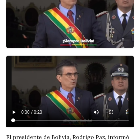
El presidente de Bolivia, Rodrigo Paz, informó