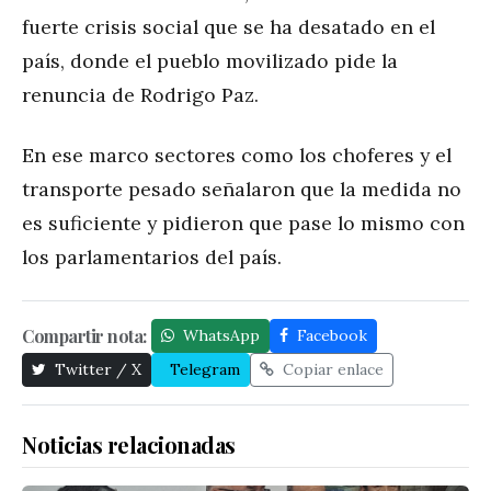
fuerte crisis social que se ha desatado en el
país, donde el pueblo movilizado pide la
renuncia de Rodrigo Paz.
En ese marco sectores como los choferes y el
transporte pesado señalaron que la medida no
es suficiente y pidieron que pase lo mismo con
los parlamentarios del país.
Compartir nota:
WhatsApp
Facebook
Twitter / X
Telegram
Copiar enlace
Noticias relacionadas