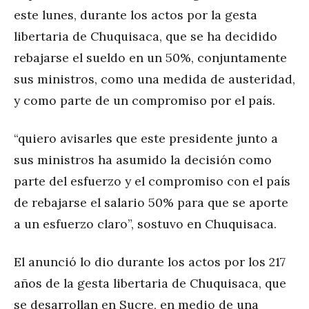
este lunes, durante los actos por la gesta
libertaria de Chuquisaca, que se ha decidido
rebajarse el sueldo en un 50%, conjuntamente
sus ministros, como una medida de austeridad,
y como parte de un compromiso por el país.
“quiero avisarles que este presidente junto a
sus ministros ha asumido la decisión como
parte del esfuerzo y el compromiso con el país
de rebajarse el salario 50% para que se aporte
a un esfuerzo claro”, sostuvo en Chuquisaca.
El anunció lo dio durante los actos por los 217
años de la gesta libertaria de Chuquisaca, que
se desarrollan en Sucre, en medio de una