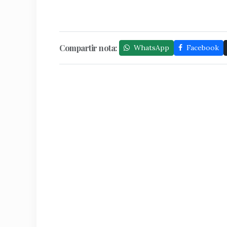
Compartir nota:
WhatsApp
Facebook