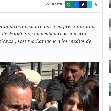
COMPARTIR:
ministros en su área y se va presentar una
a destruido y se ha acabado con nuestra
ivianos”, sostuvo Camacho a los medios de