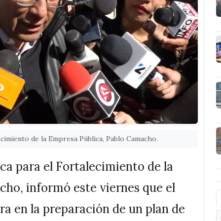
lecimiento de la Empresa Pública, Pablo Camacho.
ica para el Fortalecimiento de la
ho, informó este viernes que el
a en la preparación de un plan de