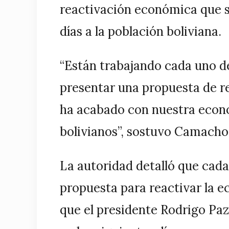
reactivación económica que s
días a la población boliviana.
“Están trabajando cada uno de
presentar una propuesta de re
ha acabado con nuestra econo
bolivianos”, sostuvo Camacho 
La autoridad detalló que cada
propuesta para reactivar la e
que el presidente Rodrigo Pa