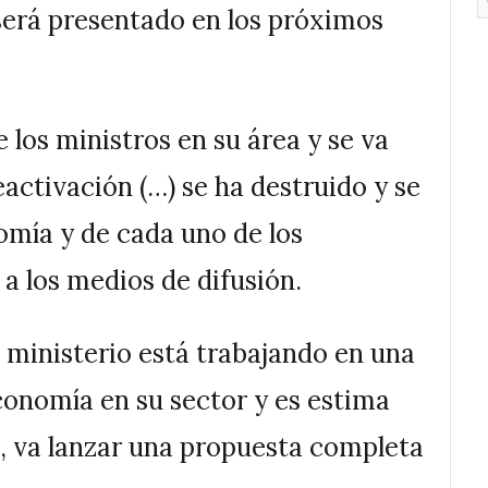
erá presentado en los próximos
 los ministros en su área y se va
activación (…) se ha destruido y se
mía y de cada uno de los
a los medios de difusión.
 ministerio está trabajando en una
conomía en su sector y es estima
z, va lanzar una propuesta completa