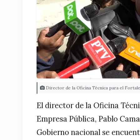
Director de la Oficina Técnica para el Forta
El director de la Oficina Técn
Empresa Pública, Pablo Camac
Gobierno nacional se encuentr