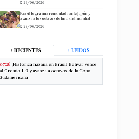
29/06/2026
Brasil logra una remontada ante Japón y
avanza a los octavos de final del mundial
29/06/2026
+ RECIENTES
+ LEIDOS
07:26
​¡Histórica hazaña en Brasil! Bolivar vence
al Gremio 1-0 y avanza a octavos de la Copa
Sudamericana