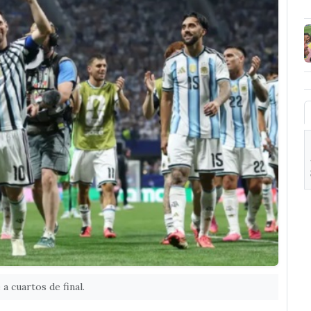
 a cuartos de final.