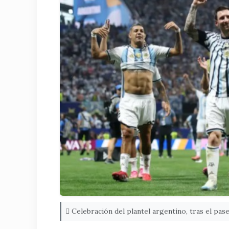
Celebración del plantel argentino, tras el pase