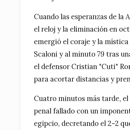
Cuando las esperanzas de la A
el reloj y la eliminación en oc
emergió el coraje y la místic
Scaloni y al minuto 79 tras un
el defensor Cristian "Cuti" 
para acortar distancias y pren
Cuatro minutos más tarde, el 
penal fallado con un imponen
egipcio, decretando el 2-2 que