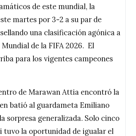
amáticos de este mundial, la
ste martes por 3-2 a su par de
sellando una clasificación agónica a
a Mundial de la FIFA 2026. El
riba para los vigentes campeones
centro de Marawan Attia encontró la
ien batió al guardameta Emiliano
la sorpresa generalizada. Solo cinco
 tuvo la oportunidad de igualar el